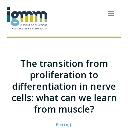
The transition from
proliferation to
differentiation in nerve
cells: what can we learn
from muscle?
Piette, J.