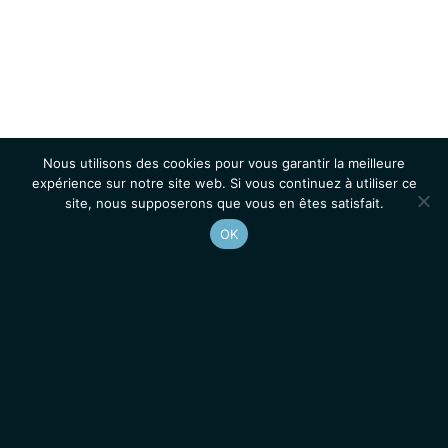
Nous utilisons des cookies pour vous garantir la meilleure
expérience sur notre site web. Si vous continuez à utiliser ce
site, nous supposerons que vous en êtes satisfait.
OK