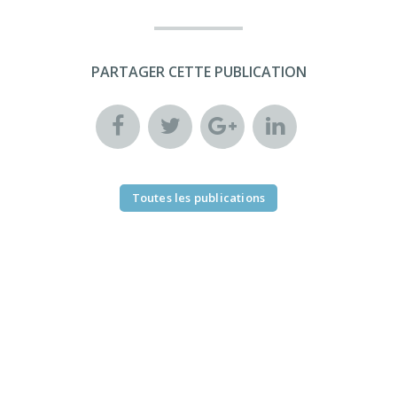
PARTAGER CETTE PUBLICATION
Toutes les publications