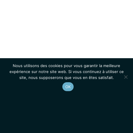
Nous utilisons des cookies pour vous garantir la meilleure
expérience sur notre site web. Si vous continuez à utiliser ce
site, nous supposerons que vous en êtes satisfait.
OK