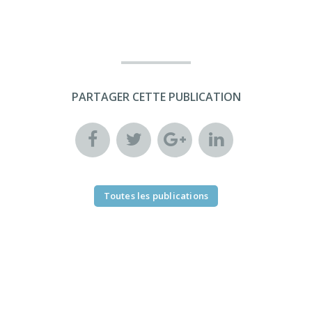
PARTAGER CETTE PUBLICATION
Toutes les publications