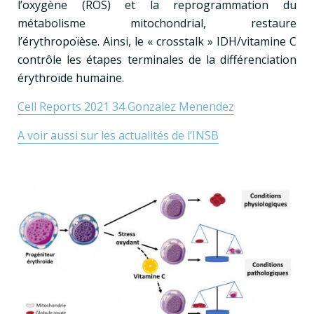
l’oxygène (ROS) et la reprogrammation du
métabolisme mitochondrial, restaure
l’érythropoïèse. Ainsi, le « crosstalk » IDH/vitamine C
contrôle les étapes terminales de la différenciation
érythroïde humaine.
Cell Reports 2021 34 Gonzalez Menendez
A voir aussi sur les actualités de l’INSB