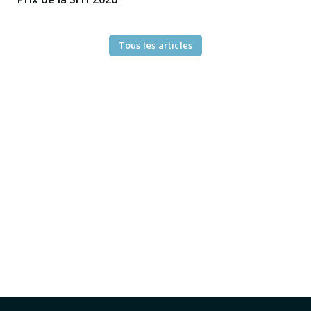
Tous les articles