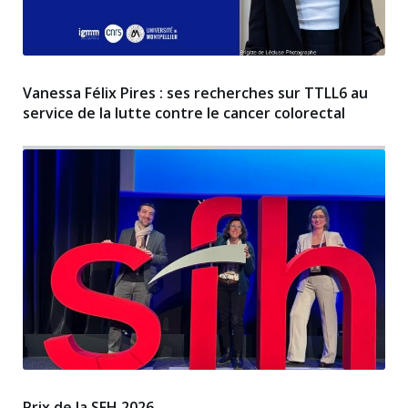
Vanessa Félix Pires : ses recherches sur TTLL6 au
service de la lutte contre le cancer colorectal
Prix de la SFH 2026