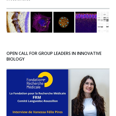
OPEN CALL FOR GROUP LEADERS IN INNOVATIVE
BIOLOGY