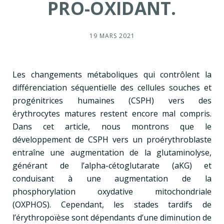
PRO-OXIDANT.
19 MARS 2021
Les changements métaboliques qui contrôlent la
différenciation séquentielle des cellules souches et
progénitrices humaines (CSPH) vers des
érythrocytes matures restent encore mal compris.
Dans cet article, nous montrons que le
développement de CSPH vers un proérythroblaste
entraîne une augmentation de la glutaminolyse,
générant de l’alpha-cétoglutarate (aKG) et
conduisant à une augmentation de la
phosphorylation oxydative mitochondriale
(OXPHOS). Cependant, les stades tardifs de
l’érythropoïèse sont dépendants d’une diminution de