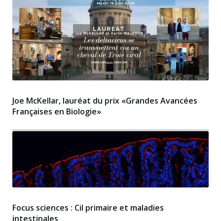
Joe McKellar, lauréat du prix «Grandes Avancées
Françaises en Biologie»
Focus sciences : Cil primaire et maladies
intestinales