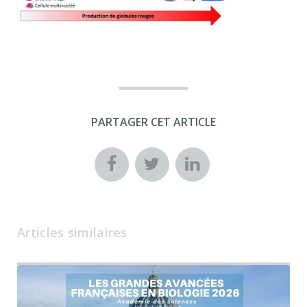
PARTAGER CET ARTICLE
Articles similaires