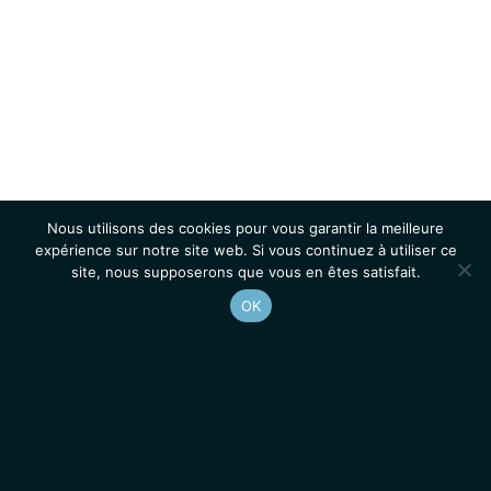
Nous utilisons des cookies pour vous garantir la meilleure
expérience sur notre site web. Si vous continuez à utiliser ce
site, nous supposerons que vous en êtes satisfait.
OK