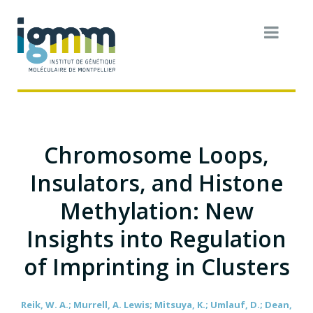
Chromosome Loops,
Insulators, and Histone
Methylation: New
Insights into Regulation
of Imprinting in Clusters
Reik, W. A.; Murrell, A. Lewis; Mitsuya, K.; Umlauf, D.; Dean,