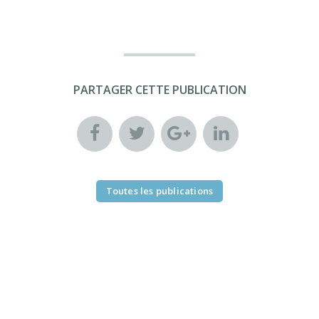
PARTAGER CETTE PUBLICATION
Toutes les publications