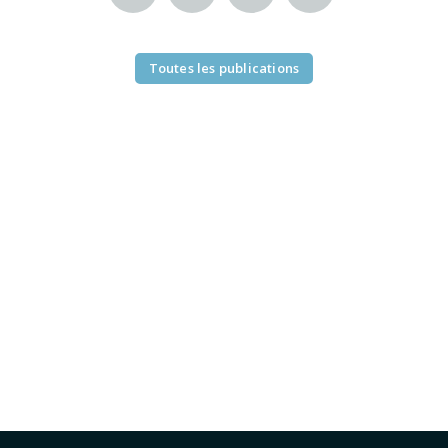
Toutes les publications