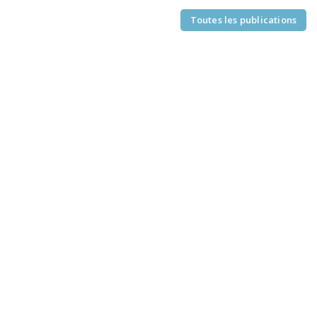
Toutes les publications