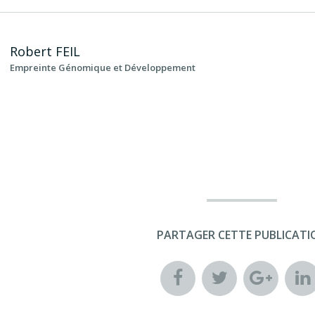
Robert
FEIL
Empreinte Génomique et Développement
PARTAGER CETTE PUBLICATI