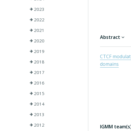
2023
2022
2021
Abstract
2020
2019
CTCF modulate
2018
domains
2017
2016
2015
2014
2013
2012
IGMM team(s) 