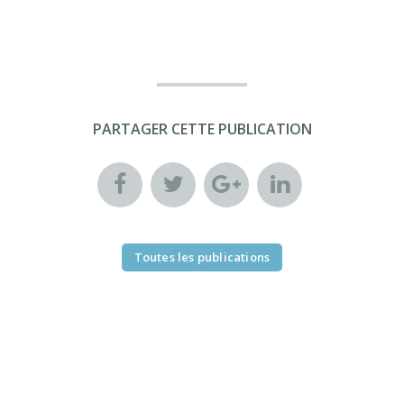
PARTAGER CETTE PUBLICATION
Toutes les publications