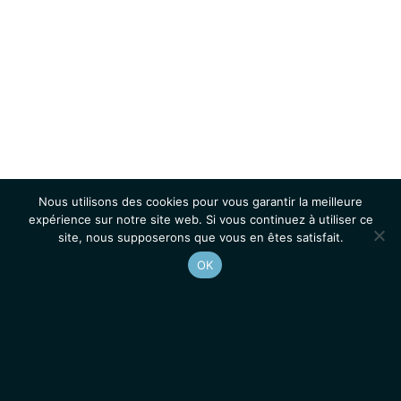
Nous utilisons des cookies pour vous garantir la meilleure
expérience sur notre site web. Si vous continuez à utiliser ce
site, nous supposerons que vous en êtes satisfait.
OK