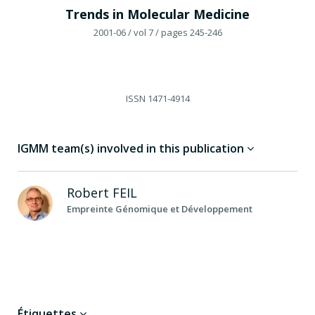
Trends in Molecular Medicine
2001-06
/ vol 7
/ pages 245-246
ISSN
1471-4914
IGMM team(s) involved in this publication
Robert
FEIL
Empreinte Génomique et Développement
Étiquettes