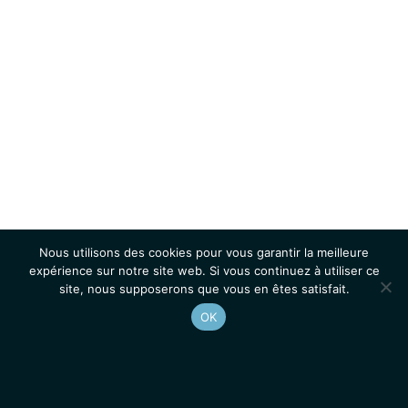
Nous utilisons des cookies pour vous garantir la meilleure
expérience sur notre site web. Si vous continuez à utiliser ce
site, nous supposerons que vous en êtes satisfait.
OK