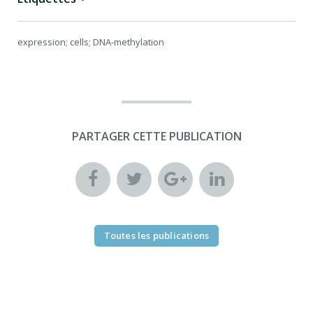
expression; cells; DNA-methylation
PARTAGER CETTE PUBLICATION
Toutes les publications