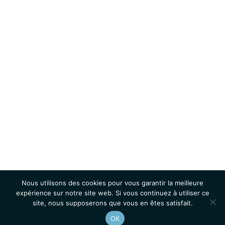
Nous utilisons des cookies pour vous garantir la meilleure
expérience sur notre site web. Si vous continuez à utiliser ce
site, nous supposerons que vous en êtes satisfait.
OK