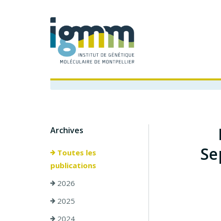
Archives
Se
Toutes les
publications
2026
2025
2024