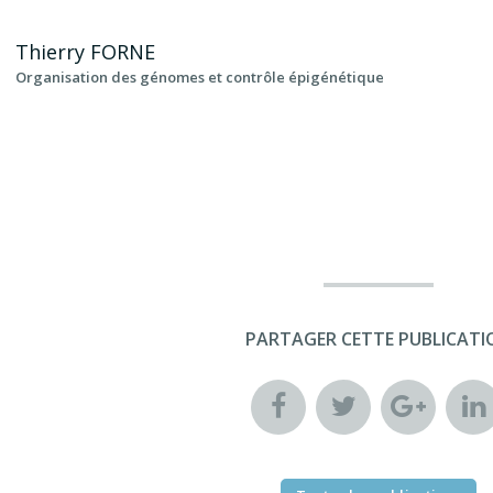
Thierry
FORNE
Organisation des génomes et contrôle épigénétique
PARTAGER CETTE PUBLICATI