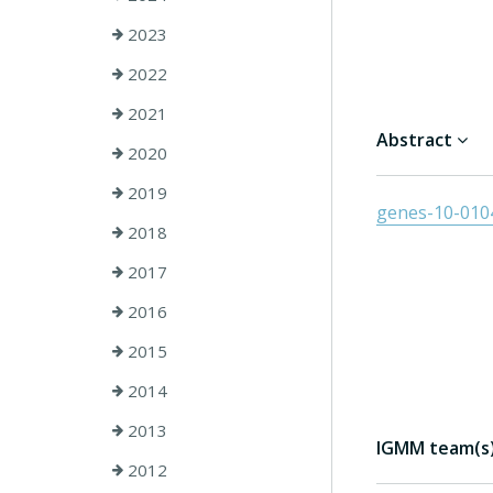
2023
2022
2021
Abstract
2020
2019
genes-10-0104
2018
2017
2016
2015
2014
2013
IGMM team(s) 
2012