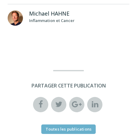
Michael
HAHNE
Inflammation et Cancer
PARTAGER CETTE PUBLICATION
Toutes les publications