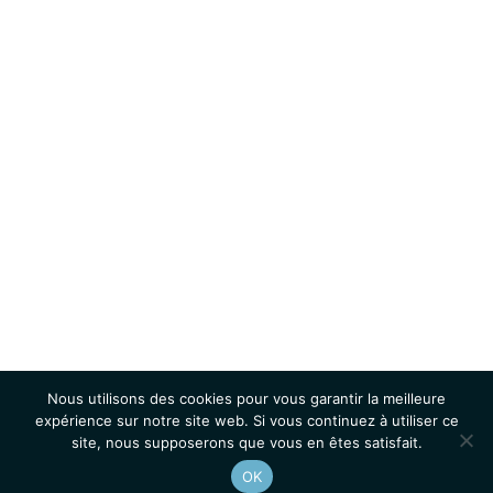
Nous utilisons des cookies pour vous garantir la meilleure
expérience sur notre site web. Si vous continuez à utiliser ce
site, nous supposerons que vous en êtes satisfait.
OK