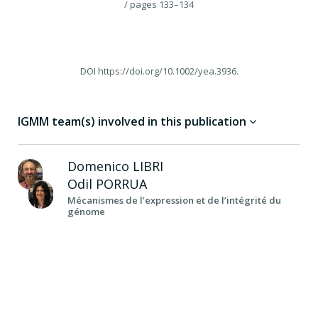
/ pages 133–134
DOI
https://doi.org/10.1002/yea.3936.
IGMM team(s) involved in this publication
Domenico
LIBRI
Odil
PORRUA
Mécanismes de l’expression et de l’intégrité du
génome