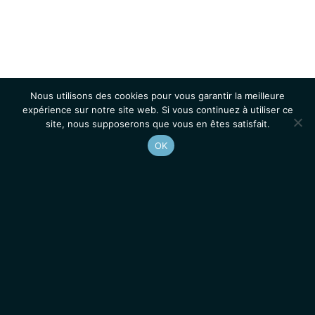
Nous utilisons des cookies pour vous garantir la meilleure
expérience sur notre site web. Si vous continuez à utiliser ce
site, nous supposerons que vous en êtes satisfait.
OK