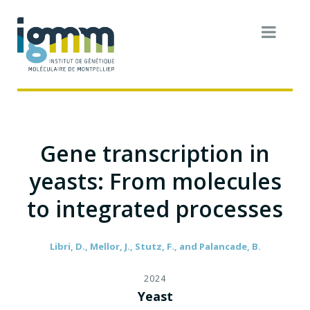
Gene transcription in
yeasts: From molecules
to integrated processes
Libri, D., Mellor, J., Stutz, F., and Palancade, B.
2024
Yeast