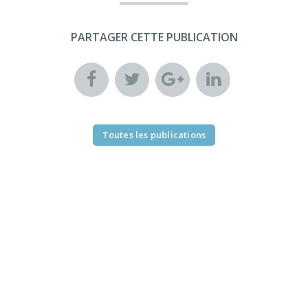
PARTAGER CETTE PUBLICATION
Toutes les publications