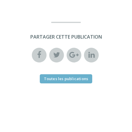
PARTAGER CETTE PUBLICATION
Toutes les publications