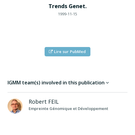
Trends Genet.
1999-11-15
Lire sur PubMed
IGMM team(s) involved in this publication
Robert
FEIL
Empreinte Génomique et Développement