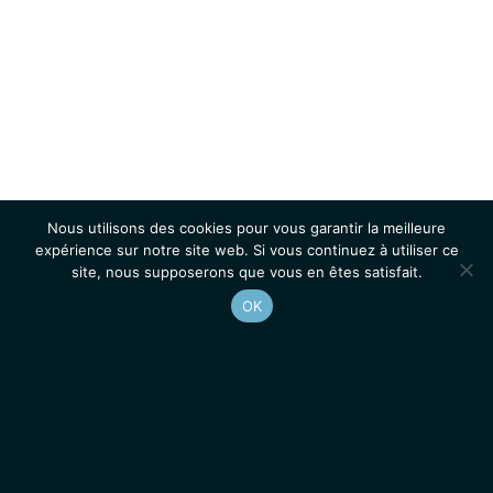
Nous utilisons des cookies pour vous garantir la meilleure
expérience sur notre site web. Si vous continuez à utiliser ce
site, nous supposerons que vous en êtes satisfait.
OK