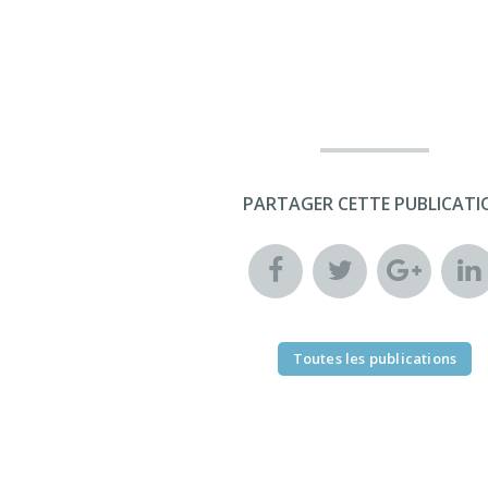
PARTAGER CETTE PUBLICATI
Toutes les publications