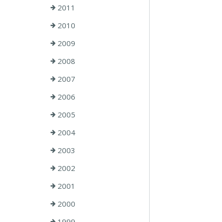
2011
2010
2009
2008
2007
2006
2005
2004
2003
2002
2001
2000
1999