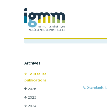
Archives
Toutes les
publications
A. Otandault, J.
2026
2025
2024