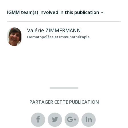
IGMM team(s) involved in this publication
Valérie
ZIMMERMANN
Hematopoïèse et Immunothérapie
PARTAGER CETTE PUBLICATION