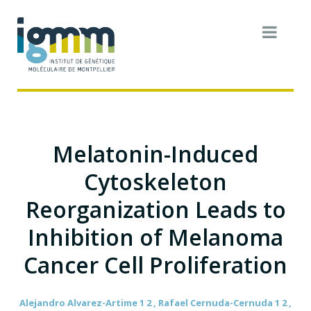
Melatonin-Induced
Cytoskeleton
Reorganization Leads to
Inhibition of Melanoma
Cancer Cell Proliferation
Alejandro Alvarez-Artime 1 2 , Rafael Cernuda-Cernuda 1 2 ,