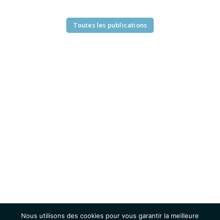
Toutes les publications
Nous utilisons des cookies pour vous garantir la meilleure