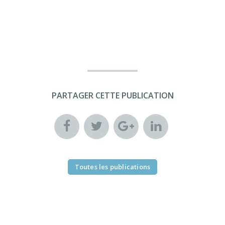
PARTAGER CETTE PUBLICATION
Toutes les publications