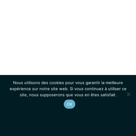
Nous utilisons des cookies pour vous garantir la meilleure
expérience sur notre site web. Si vous continuez à utiliser ce
site, nous supposerons que vous en êtes satisfait.
OK