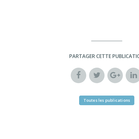
PARTAGER CETTE PUBLICATI
Toutes les publications