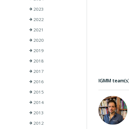
2023
2022
2021
2020
2019
2018
2017
IGMM team(s) 
2016
2015
2014
2013
2012