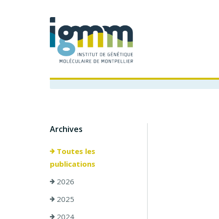
Archives
Toutes les
publications
2026
2025
2024