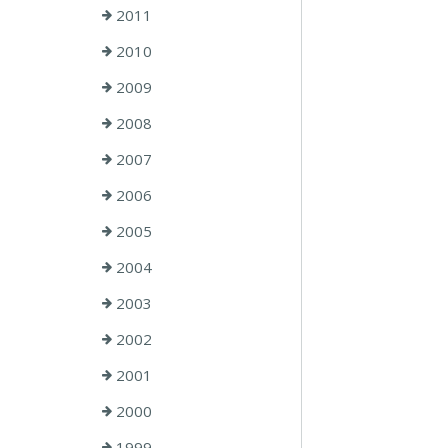
2011
2010
2009
2008
2007
2006
2005
2004
2003
2002
2001
2000
1999