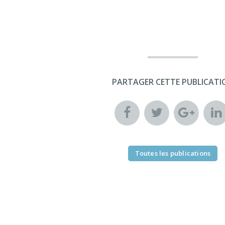
PARTAGER CETTE PUBLICATI
Toutes les publications