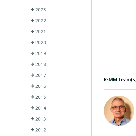
2023
2022
2021
2020
2019
2018
2017
IGMM team(s) 
2016
2015
2014
2013
2012