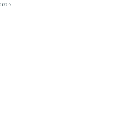
0137-9