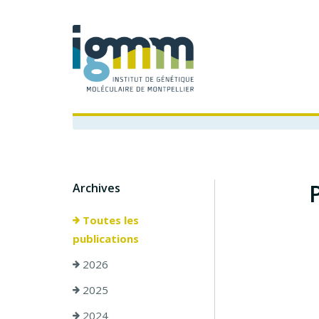
Archives
Toutes les
publications
2026
2025
2024