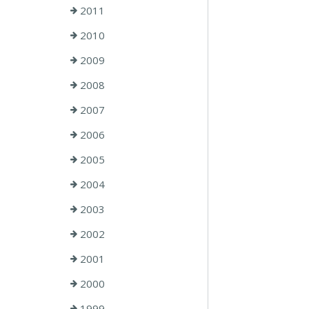
2011
2010
2009
2008
2007
2006
2005
2004
2003
2002
2001
2000
1999