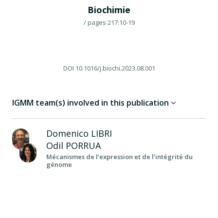
Biochimie
/ pages 217:10-19
DOI
10.1016/j.biochi.2023.08.001
IGMM team(s) involved in this publication
Domenico
LIBRI
Odil
PORRUA
Mécanismes de l’expression et de l’intégrité du
génome