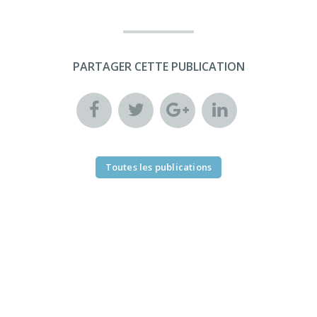
PARTAGER CETTE PUBLICATION
Toutes les publications