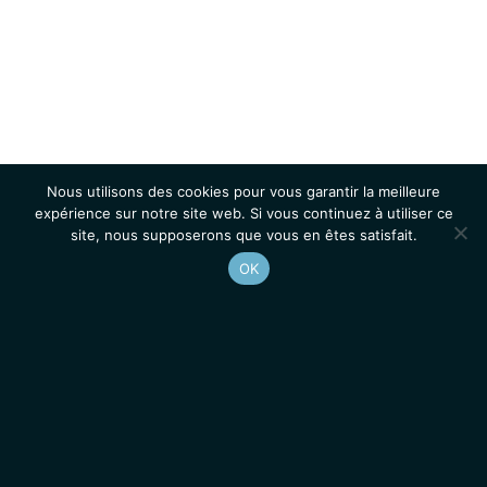
Nous utilisons des cookies pour vous garantir la meilleure
expérience sur notre site web. Si vous continuez à utiliser ce
site, nous supposerons que vous en êtes satisfait.
OK