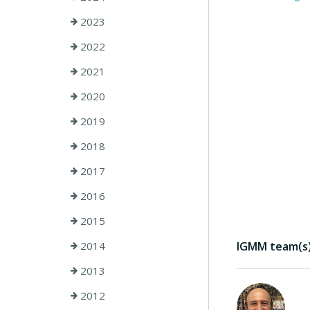
2023
2022
2021
2020
2019
2018
2017
2016
2015
2014
IGMM team(s) 
2013
2012