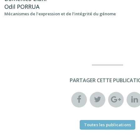
Odil
PORRUA
Mécanismes de l’expression et de l’intégrité du génome
PARTAGER CETTE PUBLICATI
Toutes les publications