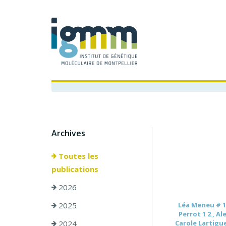
Archives
Toutes les
publications
2026
2025
Léa Meneu # 1 
Perrot 1 2 , A
2024
Carole Lartigue