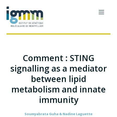
Comment : STING
signalling as a mediator
between lipid
metabolism and innate
immunity
Soumyabrata Guha & Nadine Laguette