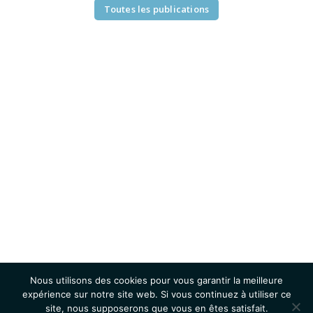
Toutes les publications
Nous utilisons des cookies pour vous garantir la meilleure
expérience sur notre site web. Si vous continuez à utiliser ce
site, nous supposerons que vous en êtes satisfait.