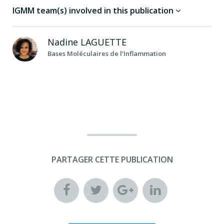
IGMM team(s) involved in this publication
Nadine
LAGUETTE
Bases Moléculaires de l’Inflammation
PARTAGER CETTE PUBLICATION