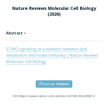
Nature Reviews Molecular Cell Biology
(2026)
Abstract
STING signalling as a mediator between lipid
metabolism and innate immunity | Nature Reviews
Molecular Cell Biology
Lire sur PubMed
DOI
https://www.nature.com/articles/s41580-026-00967-z