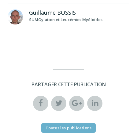
Guillaume
BOSSIS
SUMOylation et Leucémies Myéloïdes
PARTAGER CETTE PUBLICATION
Toutes les publications