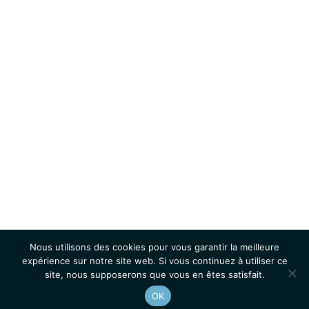
Nous utilisons des cookies pour vous garantir la meilleure
expérience sur notre site web. Si vous continuez à utiliser ce
site, nous supposerons que vous en êtes satisfait.
OK