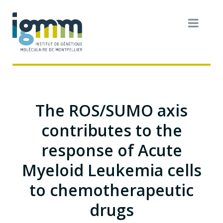
The ROS/SUMO axis
contributes to the
response of Acute
Myeloid Leukemia cells
to chemotherapeutic
drugs