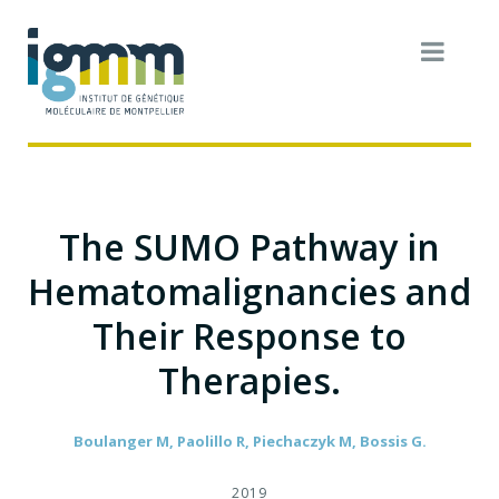
The SUMO Pathway in
Hematomalignancies and
Their Response to
Therapies.
Boulanger M, Paolillo R, Piechaczyk M, Bossis G.
2019