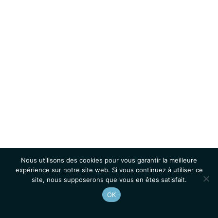
Nous utilisons des cookies pour vous garantir la meilleure
expérience sur notre site web. Si vous continuez à utiliser ce
site, nous supposerons que vous en êtes satisfait.
OK