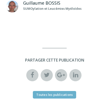
Guillaume
BOSSIS
SUMOylation et Leucémies Myéloïdes
PARTAGER CETTE PUBLICATION
Toutes les publications