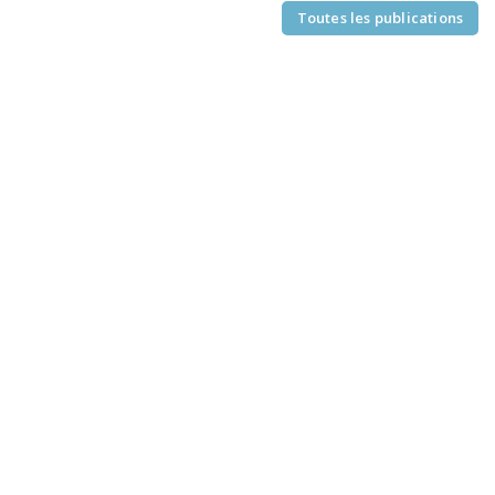
Toutes les publications