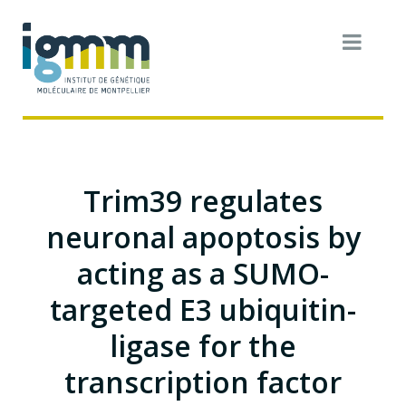
Trim39 regulates
neuronal apoptosis by
acting as a SUMO-
targeted E3 ubiquitin-
ligase for the
transcription factor