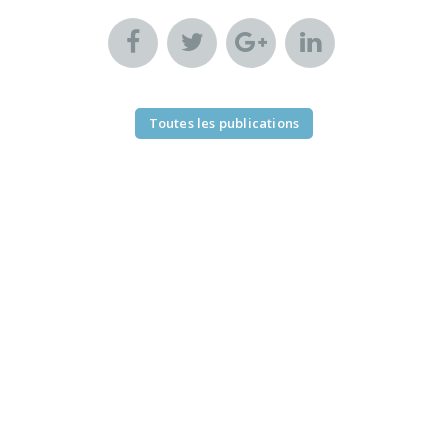
Toutes les publications