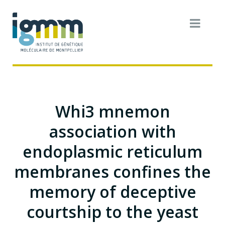
Whi3 mnemon
association with
endoplasmic reticulum
membranes confines the
memory of deceptive
courtship to the yeast