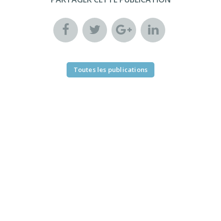
Toutes les publications