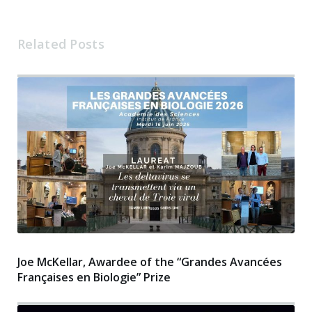
Related Posts
Joe McKellar, Awardee of the “Grandes Avancées
Françaises en Biologie” Prize