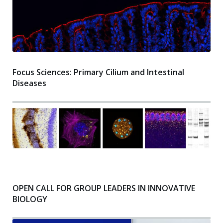
Focus Sciences: Primary Cilium and Intestinal
Diseases
OPEN CALL FOR GROUP LEADERS IN INNOVATIVE
BIOLOGY