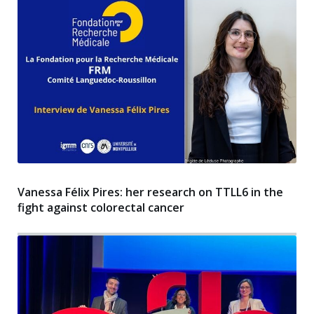
Vanessa Félix Pires: her research on TTLL6 in the
fight against colorectal cancer