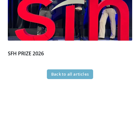
SFH PRIZE 2026
Back to all articles