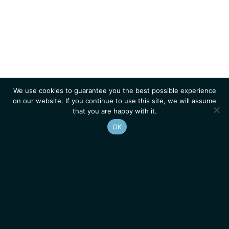
We use cookies to guarantee you the best possible experience
on our website. If you continue to use this site, we will assume
that you are happy with it.
OK