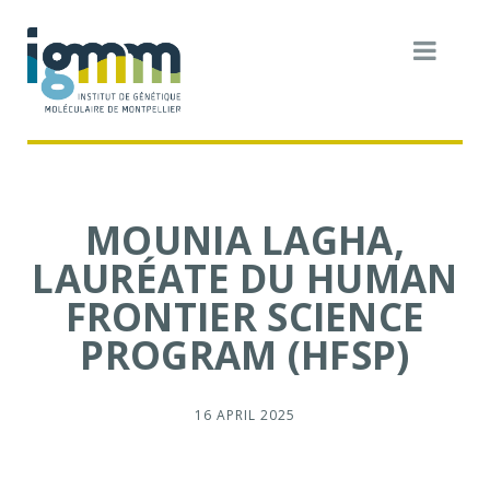
MOUNIA LAGHA,
LAURÉATE DU HUMAN
FRONTIER SCIENCE
PROGRAM (HFSP)
16 APRIL 2025