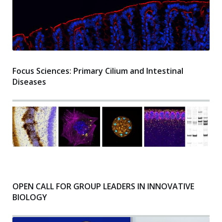
Focus Sciences: Primary Cilium and Intestinal
Diseases
OPEN CALL FOR GROUP LEADERS IN INNOVATIVE
BIOLOGY