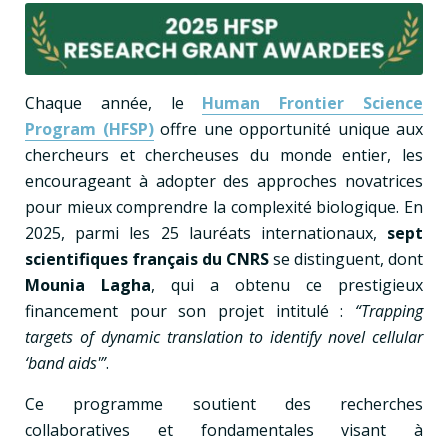
Chaque année, le
Human Frontier Science
Program (HFSP)
offre une opportunité unique aux
chercheurs et chercheuses du monde entier, les
encourageant à adopter des approches novatrices
pour mieux comprendre la complexité biologique. En
2025, parmi les 25 lauréats internationaux,
sept
scientifiques français du CNRS
se distinguent, dont
Mounia Lagha
, qui a obtenu ce prestigieux
financement pour son projet intitulé :
“Trapping
targets of dynamic translation to identify novel cellular
‘band aids'”
.
Ce programme soutient des recherches
collaboratives et fondamentales visant à