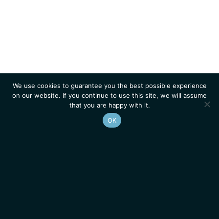
We use cookies to guarantee you the best possible experience
on our website. If you continue to use this site, we will assume
that you are happy with it.
OK