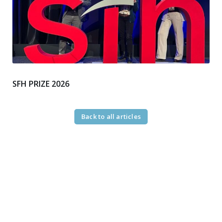
SFH PRIZE 2026
Back to all articles