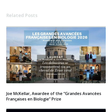
Related Posts
Joe McKellar, Awardee of the “Grandes Avancées
Françaises en Biologie” Prize