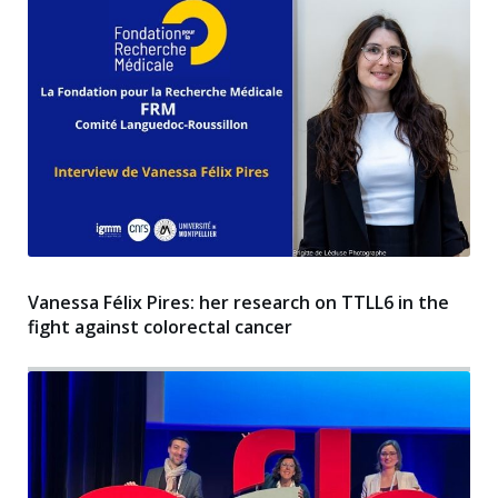
Vanessa Félix Pires: her research on TTLL6 in the
fight against colorectal cancer