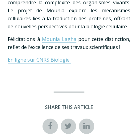
comprendre la complexité des organismes vivants.
Le projet de Mounia explore les mécanismes
cellulaires liés à la traduction des protéines, offrant
de nouvelles perspectives pour la biologie cellulaire.
Félicitations à
Mounia Lagha
pour cette distinction,
reflet de l’excellence de ses travaux scientifiques !
En ligne sur CNRS Biologie
SHARE THIS ARTICLE